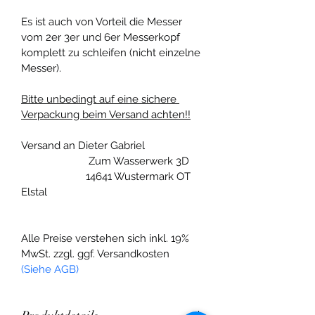
Es ist auch von Vorteil die Messer 
vom 2er 3er und 6er Messerkopf 
komplett zu schleifen (nicht einzelne 
Messer).
Bitte unbedingt auf eine sichere 
Verpackung beim Versand achten!!
Versand an Dieter Gabriel
                        Zum Wasserwerk 3D
                       14641 Wustermark OT 
Elstal
Alle Preise verstehen sich inkl. 19% 
MwSt. zzgl. ggf. Versandkosten 
(Siehe AGB)